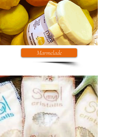
Marmelade