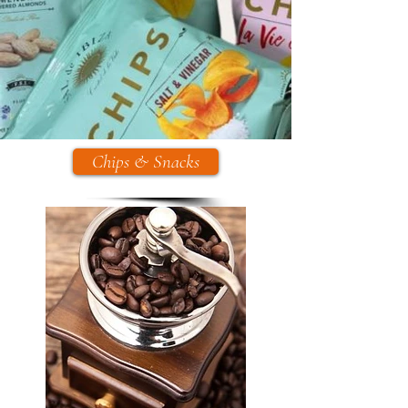
Chips & Snacks