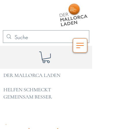
DER MALLORCA LADEN
HELFEN SCHMECKT
GEMEINSAM BESSER