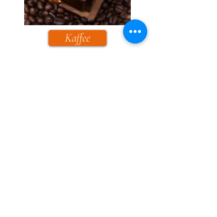
Kaffee