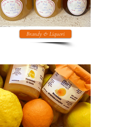
Brandy & Liquori