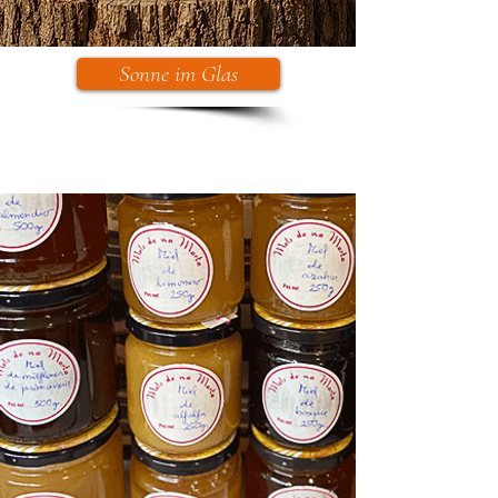
Sonne im Glas