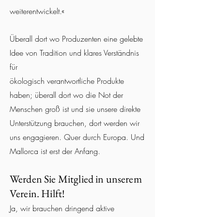
weiterentwickelt.«
Überall dort wo Produzenten eine gelebte
Idee von Tradition und klares Verständnis
für
ökologisch verantwortliche Produkte
haben; überall dort
wo die Not der
Menschen groß ist und sie unsere direkte
Unterstützung brauchen, dort werden wir
uns engagieren.
Quer durch Europa. Und
Mallorca ist erst der Anfang.
Werden Sie Mitglied in unserem
Verein. Hilft!
Ja, wir brauchen dringend aktive