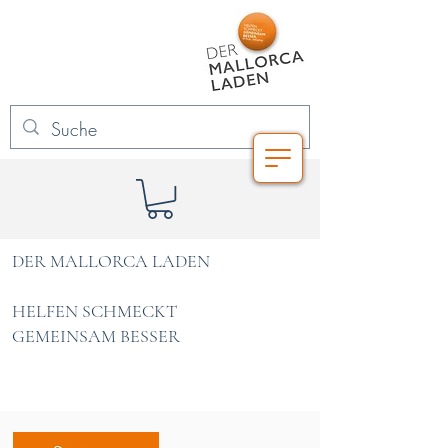
DER MALLORCA LADEN
HELFEN SCHMECKT
GEMEINSAM BESSER