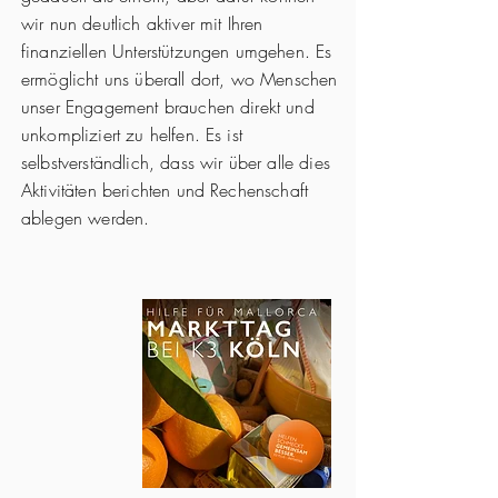
wir nun deutlich aktiver mit Ihren
finanziellen Unterstützungen umgehen. Es
ermöglicht uns überall dort, wo Menschen
unser Engagement brauchen direkt und
unkompliziert zu helfen. Es ist
selbstverständlich, dass wir über alle dies
Aktivitäten berichten und Rechenschaft
ablegen werden.