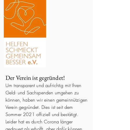
Der Verein ist gegründet!
Um transparent und aufrichtig mit Ihren
Geld- und Sachspenden umgehen zu
können, haben wir einen gemeinnützigen
Verein gegründet. Dies ist seit dem
Sommer 2021 offiziell und bestätigt.
Leider hat es durch Corona länger
gedauert als erhofft, aber dafür können