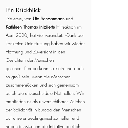
Ein Rückblick
Die erste, von
Ute Schoormann
und
Kathleen Thomas iniziierte
Hilfsaktion im
April 2020, hat viel verändert. »Dank der
konkreten Unterstützung haben wir wieder
Hoffnung und Zuversicht in den
Gesichtern der Menschen
gesehen.
Europa kann so klein und doch
so groß sein, wenn die Menschen
zusammenrücken und sich gemeinsam
durch die unverschuldete Not helfen.
Wir
empfinden es als unverzichtbares Zeichen
der Solidarität in Europa den Menschen
auf unserer Lieblingsinsel zu helfen und
haben inzwischen die Initiative deutlich