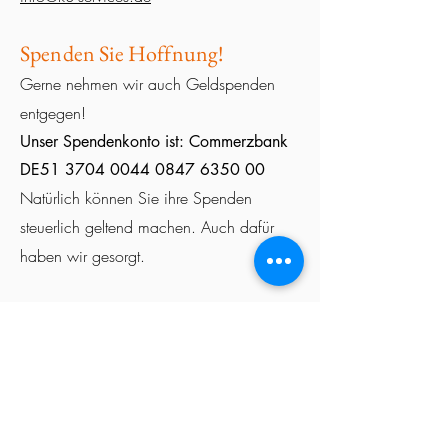
Spenden Sie Hoffnung!
Gerne nehmen wir auch Geldspenden
entgegen!
Unser Spendenkonto ist: Commerzbank
DE51
3704 0044 0847 6350
00
Natürlich können Sie ihre Spenden
steuerlich geltend machen. Auch dafür
haben wir gesorgt.