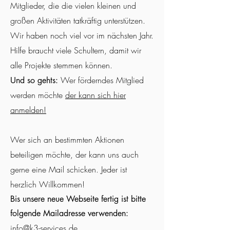
Mitglieder, die die vielen kleinen und
großen Aktivitäten tatkräftig unterstützen.
Wir haben noch viel vor im nächsten Jahr.
Hilfe braucht viele Schultern, damit wir
alle Projekte stemmen können.
Wer förderndes Mitglied
Und so gehts:
werden möchte
der kann sich hier
anmelden!
Wer sich an bestimmten Aktionen
beteiligen möchte, der kann uns auch
gerne eine Mail schicken. Jeder ist
herzlich Willkommen!
Bis unsere neue Webseite fertig ist bitte
folgende Mailadresse verwenden:
info@k3-services.de