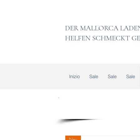
DER MALLORCA
HELFEN SCHMECKT GE
Inizio
Sale
Sale
Sale
Neu