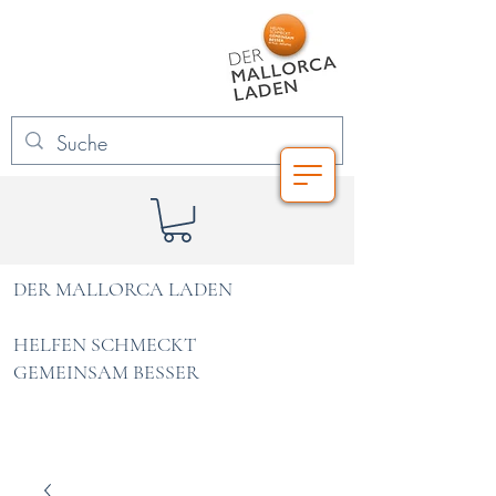
DER MALLORCA LADEN
HELFEN SCHMECKT
GEMEINSAM BESSER