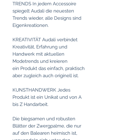
TRENDS In jedem Accessoire
spiegelt Audali die neuesten
Trends wieder, alle Designs sind
Eigenkreationen.
KREATIVITÄT Audali verbindet
Kreativität, Erfahrung und
Handwerk mit aktuellen
Modetrends und kreieren
ein Produkt das einfach, praktisch
aber zugleich auch originell ist.
KUNSTHANDWERK Jedes
Produkt ist ein Unikat und von A
bis Z Handarbeit.
Die biegsamen und robusten
Blätter der Zwergpalme, die nur
auf den Balearen heimisch ist,