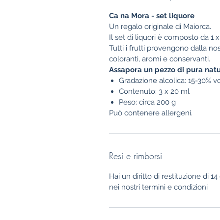
Ca na Mora - set liquore
Un regalo originale di Maiorca.
Il set di liquori è composto da 1 x
Tutti i frutti provengono dalla nos
coloranti, aromi e conservanti.
Assapora un pezzo di pura nat
Gradazione alcolica: 15-30% vo
Contenuto: 3 x 20 ml
Peso: circa 200 g
Può contenere allergeni.
Resi e rimborsi
Hai un diritto di restituzione di 1
nei nostri termini e condizioni