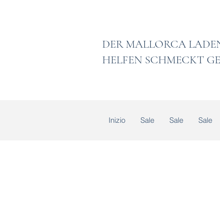
DER MALLORCA
HELFEN SCHMECKT GE
Inizio
Sale
Sale
Sale